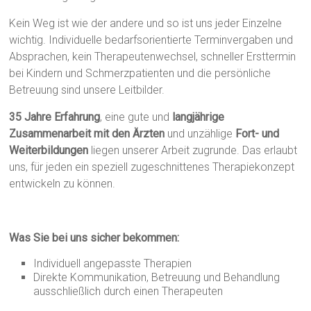
Kein Weg ist wie der andere und so ist uns jeder Einzelne
wichtig. Individuelle bedarfsorientierte Terminvergaben und
Absprachen, kein Therapeutenwechsel, schneller Ersttermin
bei Kindern und Schmerzpatienten und die persönliche
Betreuung sind unsere Leitbilder.
35 Jahre Erfahrung
, eine gute und
langjährige
Zusammenarbeit mit den Ärzten
und unzählige
Fort- und
Weiterbildungen
liegen unserer Arbeit zugrunde. Das erlaubt
uns, für jeden ein speziell zugeschnittenes Therapiekonzept
entwickeln zu können.
Was Sie bei uns sicher bekommen:
Individuell angepasste Therapien
Direkte Kommunikation, Betreuung und Behandlung
ausschließlich durch einen Therapeuten